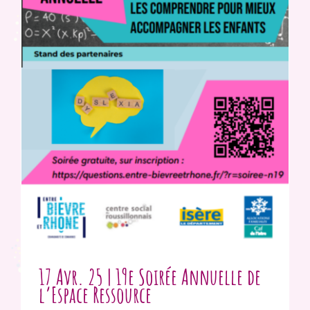
17 Avr. 25 | 19e Soirée Annuelle de
l’Espace Ressource