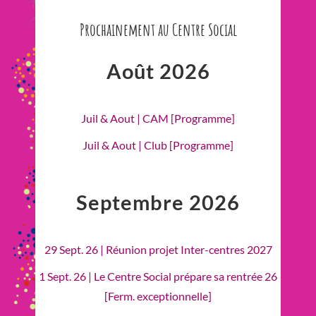
Prochainement au Centre Social
Août 2026
Juil & Aout | CAM [Programme]
Juil & Aout | Club [Programme]
Septembre 2026
29 Sept. 26 | Réunion projet Inter-centres 2027
1 Sept. 26 | Le Centre Social prépare sa rentrée 26
[Ferm. exceptionnelle]