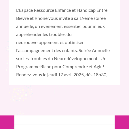
L'Espace Ressource Enfance et Handicap Entre
Bièvre et Rhône vous invite à sa 19ème soirée
annuelle, un événement essentiel pour mieux
appréhender les troubles du
neurodéveloppement et optimiser
l'accompagnement des enfants. Soirée Annuelle
sur les Troubles du Neurodéveloppement : Un
Programme Riche pour Comprendre et Agir !
Rendez-vous le jeudi 17 avril 2025, dès 18h30,