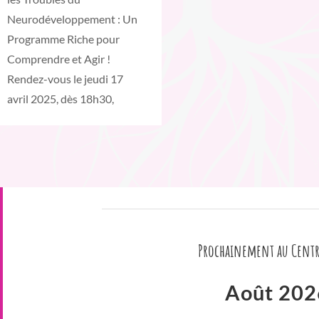
Neurodéveloppement : Un
Programme Riche pour
Comprendre et Agir !
Rendez-vous le jeudi 17
avril 2025, dès 18h30,
Prochainement au Centr
Août 202