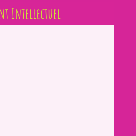
nt Intellectuel