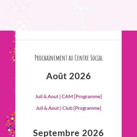
Prochainement au Centre Social
Août 2026
Juil & Aout | CAM [Programme]
Juil & Aout | Club [Programme]
Septembre 2026