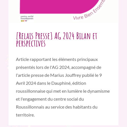
[Relais Presse] AG 2024 Bilan et
perspectives
Article rapportant les éléments principaux
présentés lors de l'AG 2024, accompagné de
l'article presse de Marius Jouffrey publié le 9
Avril 2024 dans le Dauphiné, édition
roussillonnaise qui met en lumière le dynamisme
et l'engagement du centre social du
Roussillonnais au service des habitants du
territoire.