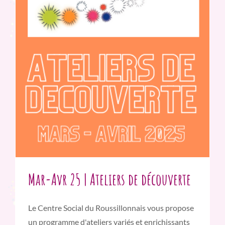
Mar-Avr 25 | Ateliers de découverte
Le Centre Social du Roussillonnais vous propose
un programme d'ateliers variés et enrichissants