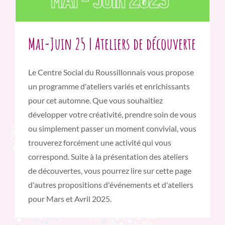
Mai-Juin 25 | Ateliers de découverte
Le Centre Social du Roussillonnais vous propose
un programme d'ateliers variés et enrichissants
pour cet automne. Que vous souhaitiez
développer votre créativité, prendre soin de vous
ou simplement passer un moment convivial, vous
trouverez forcément une activité qui vous
correspond. Suite à la présentation des ateliers
de découvertes, vous pourrez lire sur cette page
d'autres propositions d'événements et d'ateliers
pour Mars et Avril 2025.