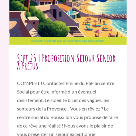
Sept 25 | Proposition Séjour Sénior
à Fréjus
COMPLET ! Contactez Emilie du PSF au centre
Social pour être informé d'un éventuel
désistement. Le soleil, le bruit des vagues, les
senteurs de la Provence... Vous en rêviez ? Le
centre social du Roussillon vous propose de faire
de ce rêve une réalité ! Nous avons le plaisir de
vous présenter un séjour exceptionnel