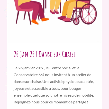
26 Jan 26 | Danse sur Chaise
Le 26 janvier 2026, le Centre Social et le
Conservatoire 6/4 nous invitent à un atelier de
danse sur chaise. Une activité physique adaptée,
joyeuse et accessible à tous, pour bouger
ensemble quel que soit notre niveau de mobilité.
Rejoignez-nous pour ce moment de partage !