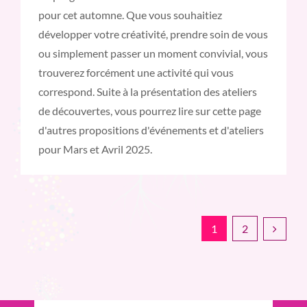
pour cet automne. Que vous souhaitiez
développer votre créativité, prendre soin de vous
ou simplement passer un moment convivial, vous
trouverez forcément une activité qui vous
correspond. Suite à la présentation des ateliers
de découvertes, vous pourrez lire sur cette page
d'autres propositions d'événements et d'ateliers
pour Mars et Avril 2025.
1
2