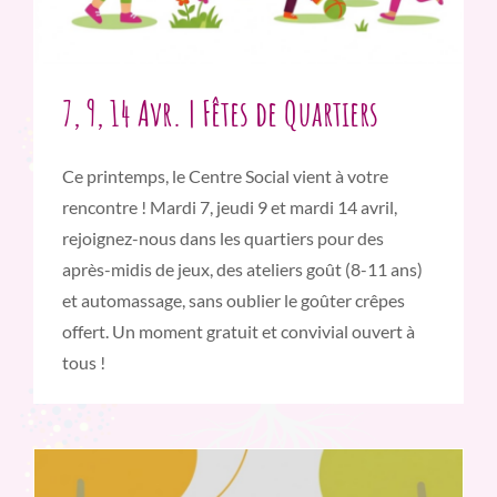
7, 9, 14 Avr. | Fêtes de Quartiers
Ce printemps, le Centre Social vient à votre
rencontre ! Mardi 7, jeudi 9 et mardi 14 avril,
rejoignez-nous dans les quartiers pour des
après-midis de jeux, des ateliers goût (8-11 ans)
et automassage, sans oublier le goûter crêpes
offert. Un moment gratuit et convivial ouvert à
tous !