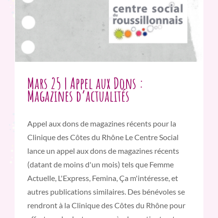
Mars 25 | Appel aux Dons :
Magazines d’actualités
Appel aux dons de magazines récents pour la
Clinique des Côtes du Rhône Le Centre Social
lance un appel aux dons de magazines récents
(datant de moins d'un mois) tels que Femme
Actuelle, L'Express, Femina, Ça m'intéresse, et
autres publications similaires. Des bénévoles se
rendront à la Clinique des Côtes du Rhône pour