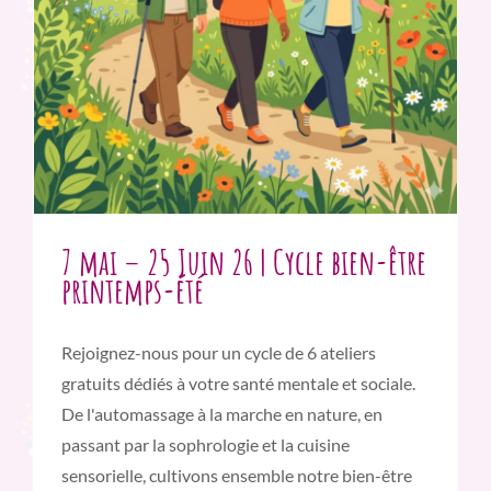
7 mai – 25 Juin 26 | Cycle bien-être
printemps-été
Rejoignez-nous pour un cycle de 6 ateliers
gratuits dédiés à votre santé mentale et sociale.
De l'automassage à la marche en nature, en
passant par la sophrologie et la cuisine
sensorielle, cultivons ensemble notre bien-être