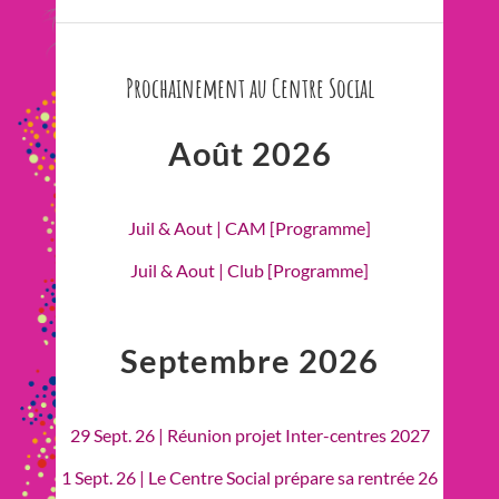
Prochainement au Centre Social
Août 2026
Juil & Aout | CAM [Programme]
Juil & Aout | Club [Programme]
Septembre 2026
29 Sept. 26 | Réunion projet Inter-centres 2027
1 Sept. 26 | Le Centre Social prépare sa rentrée 26