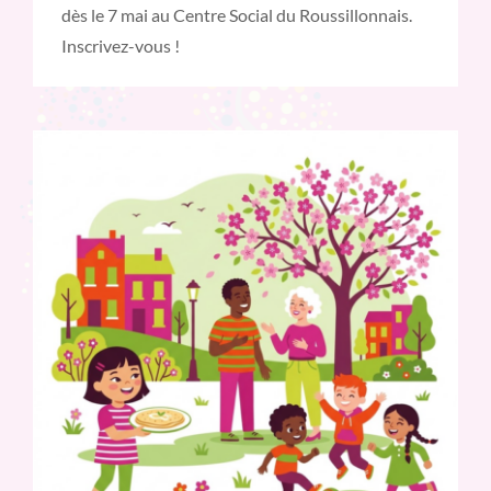
dès le 7 mai au Centre Social du Roussillonnais.
Inscrivez-vous !