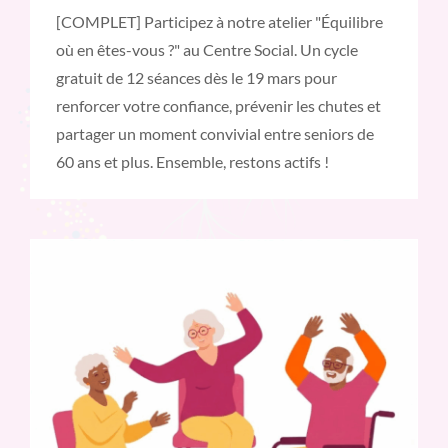
[COMPLET] Participez à notre atelier "Équilibre
où en êtes-vous ?" au Centre Social. Un cycle
gratuit de 12 séances dès le 19 mars pour
renforcer votre confiance, prévenir les chutes et
partager un moment convivial entre seniors de
60 ans et plus. Ensemble, restons actifs !