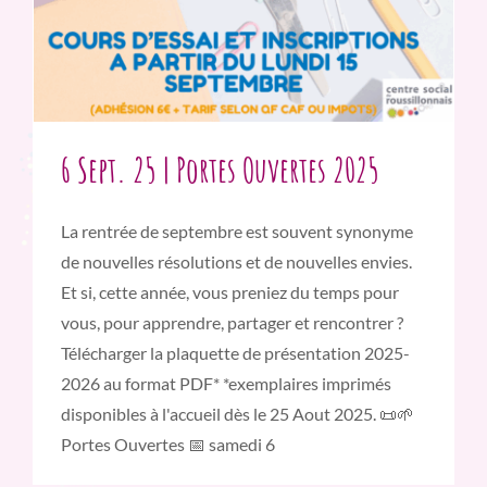
6 Sept. 25 | Portes Ouvertes 2025
La rentrée de septembre est souvent synonyme
de nouvelles résolutions et de nouvelles envies.
Et si, cette année, vous preniez du temps pour
vous, pour apprendre, partager et rencontrer ?
Télécharger la plaquette de présentation 2025-
2026 au format PDF* *exemplaires imprimés
disponibles à l'accueil dès le 25 Aout 2025. 📜🌱
Portes Ouvertes 📅 samedi 6