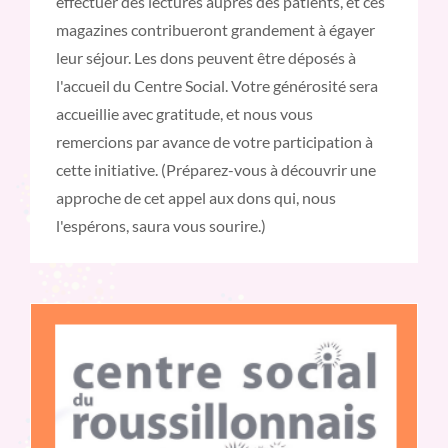
effectuer des lectures auprès des patients, et ces
magazines contribueront grandement à égayer
leur séjour. Les dons peuvent être déposés à
l'accueil du Centre Social. Votre générosité sera
accueillie avec gratitude, et nous vous
remercions par avance de votre participation à
cette initiative. (Préparez-vous à découvrir une
approche de cet appel aux dons qui, nous
l'espérons, saura vous sourire.)