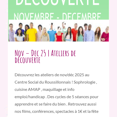
Nov – Dec 25 | Ateliers de
découverte
Découvrez les ateliers de nov/déc 2025 au
Centre Social du Roussillonnais ! Sophrologie ,
cuisine AMAP , maquillage et info
emploi/handicap . Des cycles de 5 séances pour
apprendre et se faire du bien . Retrouvez aussi
nos films, conférences, spectacles à 1€ et la fête