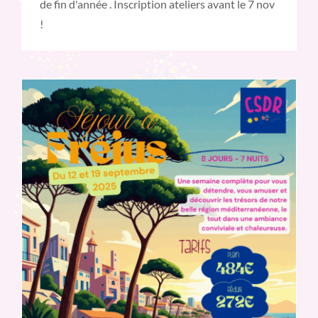
de fin d'année . Inscription ateliers avant le 7 nov
!