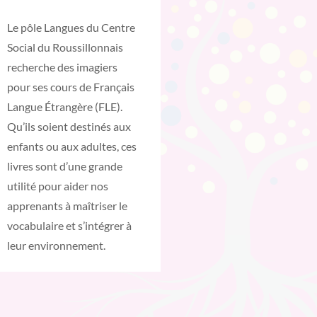
Le pôle Langues du Centre
Social du Roussillonnais
recherche des imagiers
pour ses cours de Français
Langue Étrangère (FLE).
Qu’ils soient destinés aux
enfants ou aux adultes, ces
livres sont d’une grande
utilité pour aider nos
apprenants à maîtriser le
vocabulaire et s’intégrer à
leur environnement.