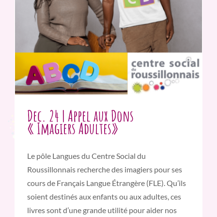
Dec. 24 | Appel aux Dons
« Imagiers Adultes»
Le pôle Langues du Centre Social du
Roussillonnais recherche des imagiers pour ses
cours de Français Langue Étrangère (FLE). Qu’ils
soient destinés aux enfants ou aux adultes, ces
livres sont d’une grande utilité pour aider nos