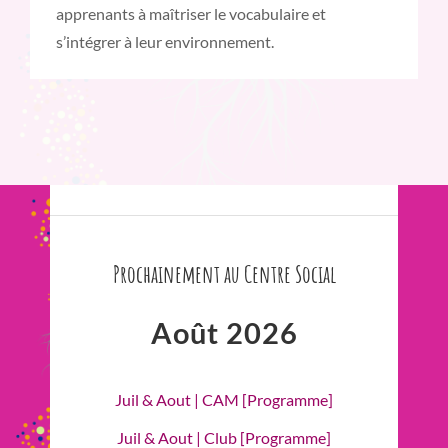
apprenants à maîtriser le vocabulaire et
s’intégrer à leur environnement.
Prochainement au Centre Social
Août 2026
Juil & Aout | CAM [Programme]
Juil & Aout | Club [Programme]