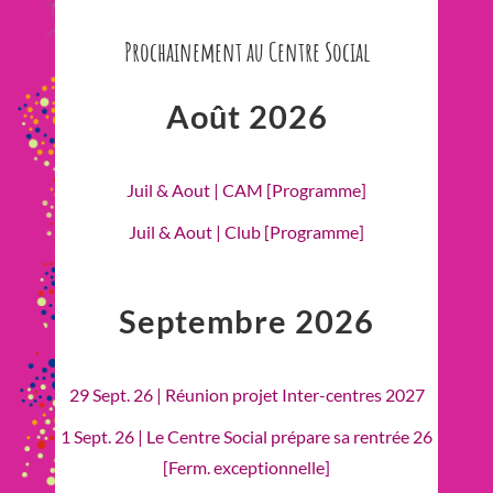
Prochainement au Centre Social
Août 2026
Juil & Aout | CAM [Programme]
Juil & Aout | Club [Programme]
Septembre 2026
29 Sept. 26 | Réunion projet Inter-centres 2027
1 Sept. 26 | Le Centre Social prépare sa rentrée 26
[Ferm. exceptionnelle]