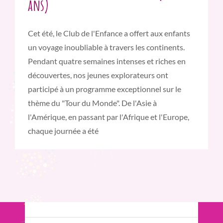
ans)
Cet été, le Club de l'Enfance a offert aux enfants
un voyage inoubliable à travers les continents.
Pendant quatre semaines intenses et riches en
découvertes, nos jeunes explorateurs ont
participé à un programme exceptionnel sur le
thème du "Tour du Monde". De l'Asie à
l'Amérique, en passant par l'Afrique et l'Europe,
chaque journée a été