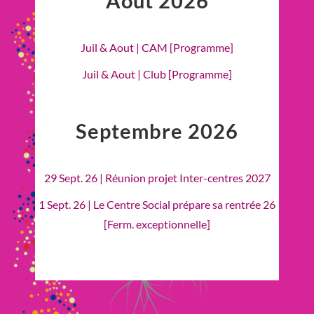
Août 2026
Juil & Aout | CAM [Programme]
Juil & Aout | Club [Programme]
Septembre 2026
29 Sept. 26 | Réunion projet Inter-centres 2027
1 Sept. 26 | Le Centre Social prépare sa rentrée 26
[Ferm. exceptionnelle]