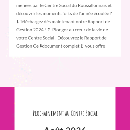
menées par le Centre Social du Roussillonnais et
découvrir les moments forts de l'année écoulée ?
⬇️ Téléchargez dès maintenant notre Rapport de
Gestion 2024 ! 📄 Plongez au cœur de la vie de
votre Centre Social ! Découvrez le Rapport de
Gestion Ce ⬇️document complet📄 vous offre
Prochainement au Centre Social