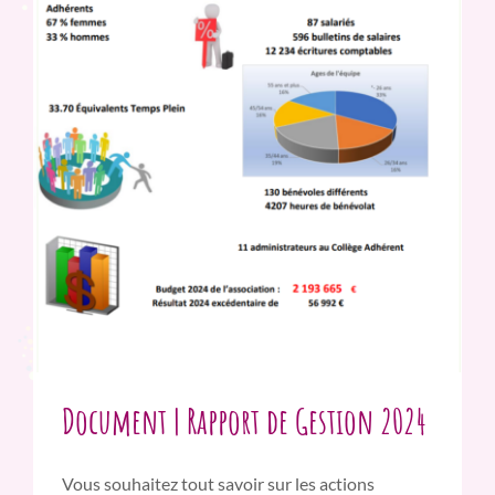
Document | Rapport de Gestion 2024
Vous souhaitez tout savoir sur les actions