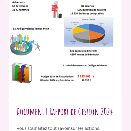
Document | Rapport de Gestion 2024
Vous souhaitez tout savoir sur les actions