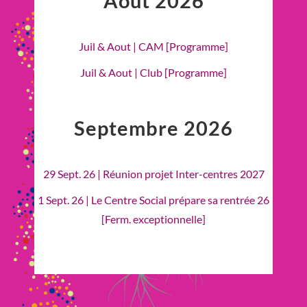
Août 2026
Juil & Aout | CAM [Programme]
Juil & Aout | Club [Programme]
Septembre 2026
29 Sept. 26 | Réunion projet Inter-centres 2027
1 Sept. 26 | Le Centre Social prépare sa rentrée 26
[Ferm. exceptionnelle]