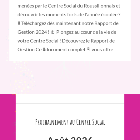
menées par le Centre Social du Roussillonnais et
découvrir les moments forts de l'année écoulée ?
⬇️ Téléchargez dès maintenant notre Rapport de
Gestion 2024 ! 📄 Plongez au cœur de la vie de
votre Centre Social ! Découvrez le Rapport de
Gestion Ce ⬇️document complet📄 vous offre
Prochainement au Centre Social