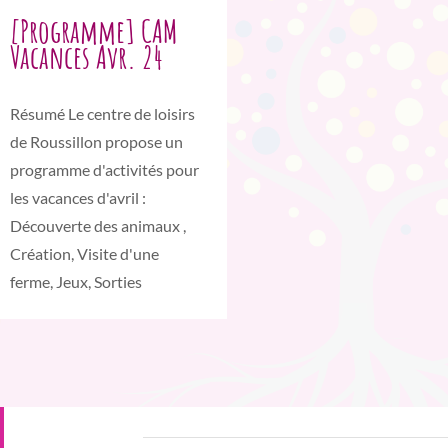
[Programme] CAM
Vacances Avr. 24
Résumé Le centre de loisirs
de Roussillon propose un
programme d'activités pour
les vacances d'avril :
Découverte des animaux ,
Création, Visite d'une
ferme, Jeux, Sorties