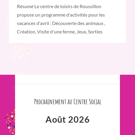
Résumé Le centre de loisirs de Roussillon
propose un programme d'activités pour les
vacances d'avril : Découverte des animaux ,
Création, Visite d'une ferme, Jeux, Sorties
Prochainement au Centre Social
Août 2026