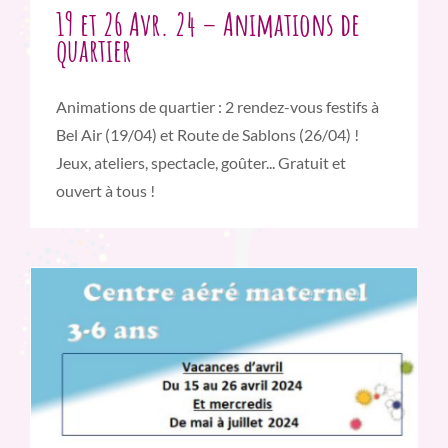
19 et 26 Avr. 24 – Animations de
quartier
Animations de quartier : 2 rendez-vous festifs à
Bel Air (19/04) et Route de Sablons (26/04) !
Jeux, ateliers, spectacle, goûter... Gratuit et
ouvert à tous !