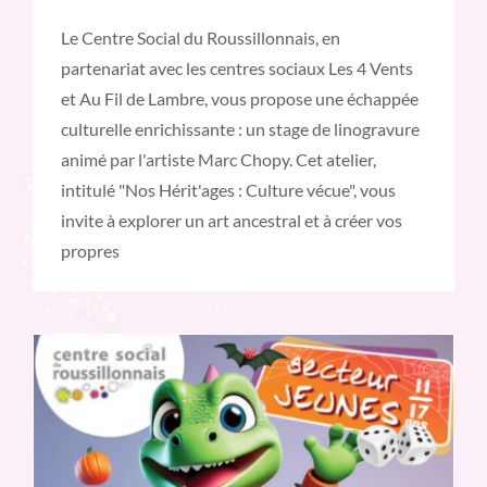
Le Centre Social du Roussillonnais, en
partenariat avec les centres sociaux Les 4 Vents
et Au Fil de Lambre, vous propose une échappée
culturelle enrichissante : un stage de linogravure
animé par l'artiste Marc Chopy. Cet atelier,
intitulé "Nos Hérit'ages : Culture vécue", vous
invite à explorer un art ancestral et à créer vos
propres