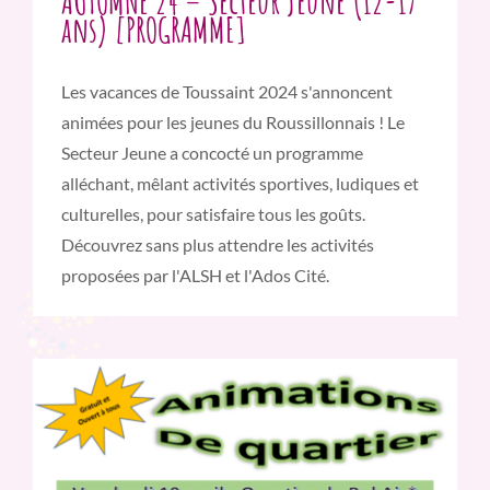
AUTOMNE 24 – Secteur Jeune (12-17
ans) [PROGRAMME]
Les vacances de Toussaint 2024 s'annoncent
animées pour les jeunes du Roussillonnais ! Le
Secteur Jeune a concocté un programme
alléchant, mêlant activités sportives, ludiques et
culturelles, pour satisfaire tous les goûts.
Découvrez sans plus attendre les activités
proposées par l'ALSH et l'Ados Cité.