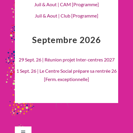
Juil & Aout | CAM [Programme]
Juil & Aout | Club [Programme]
Septembre 2026
29 Sept. 26 | Réunion projet Inter-centres 2027
1 Sept. 26 | Le Centre Social prépare sa rentrée 26
[Ferm. exceptionnelle]