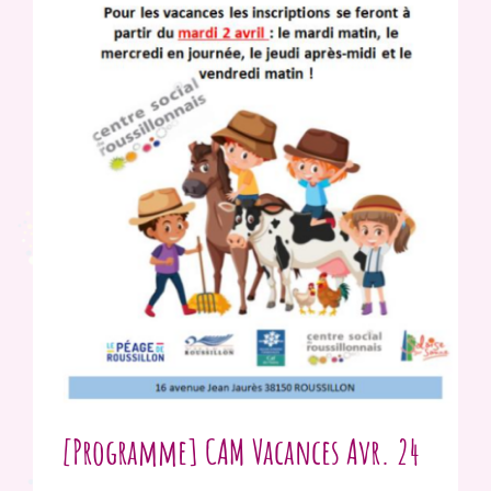
[Programme] CAM Vacances Avr. 24