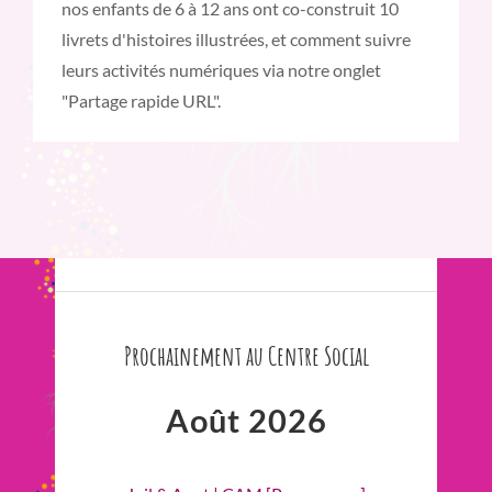
nos enfants de 6 à 12 ans ont co-construit 10
livrets d'histoires illustrées, et comment suivre
leurs activités numériques via notre onglet
"Partage rapide URL".
Prochainement au Centre Social
Août 2026