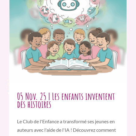
05 Nov. 25 | Les enfants inventent
des histoires
Le Club de l'Enfance a transformé ses jeunes en
auteurs avec l'aide de l'IA ! Découvrez comment