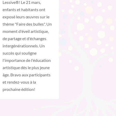
Lessive®! Le 21 mars,
enfants et habitants ont
exposé leurs œuvres sur le
thème "Faire des bulles". Un
moment d'éveil artistique,
de partage et d'échanges
intergénérationnels. Un
succès qui souligne
l'importance de l'éducation
artistique dès le plus jeune
âge. Bravo aux participants
et rendez-vous à la
prochaine édition!