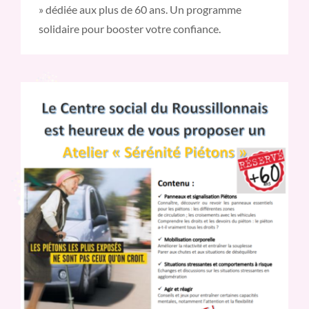
» dédiée aux plus de 60 ans. Un programme
solidaire pour booster votre confiance.