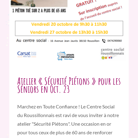
Atelier « Sécurité Piétons » pour les
Séniors en Oct. 23
Marchez en Toute Confiance ! Le Centre Social
du Roussillonnais est ravi de vous inviter à notre
atelier "Sécurité Piétons". Une occasion en or
pour tous ceux de plus de 60 ans de renforcer