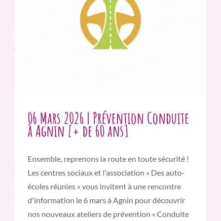
06 Mars 2026 | Prévention Conduite
à Agnin [+ de 60 ans]
Ensemble, reprenons la route en toute sécurité !
Les centres sociaux et l'association « Des auto-
écoles réunies » vous invitent à une rencontre
d'information le 6 mars à Agnin pour découvrir
nos nouveaux ateliers de prévention « Conduite