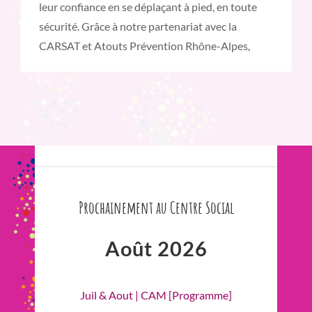
leur confiance en se déplaçant à pied, en toute
sécurité. Grâce à notre partenariat avec la
CARSAT et Atouts Prévention Rhône-Alpes,
Prochainement au Centre Social
Août 2026
Juil & Aout | CAM [Programme]