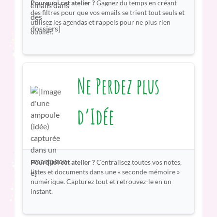
Pourquoi cet atelier ?
Gagnez du temps en créant
des filtres pour que vos emails se trient tout seuls et
utilisez les agendas et rappels pour ne plus rien
oublier.
Ne Perdez plus
d’Idée
Pourquoi cet atelier ?
Centralisez toutes vos notes,
listes et documents dans une « seconde mémoire »
numérique. Capturez tout et retrouvez-le en un
instant.