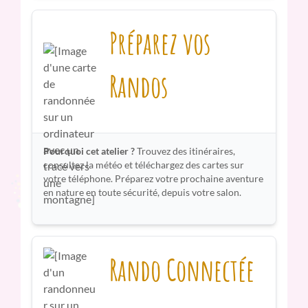
Préparez vos
Randos
Pourquoi cet atelier ?
Trouvez des itinéraires,
consultez la météo et téléchargez des cartes sur
votre téléphone. Préparez votre prochaine aventure
en nature en toute sécurité, depuis votre salon.
Rando Connectée