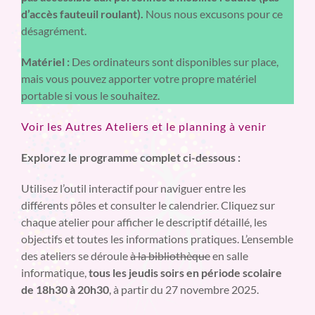
d’accès fauteuil roulant).
Nous nous excusons pour ce
désagrément.
Matériel :
Des ordinateurs sont disponibles sur place,
mais vous pouvez apporter votre propre matériel
portable si vous le souhaitez.
Voir les Autres Ateliers et le planning à venir
Explorez le programme complet ci-dessous :
Utilisez l’outil interactif pour naviguer entre les
différents pôles et consulter le calendrier. Cliquez sur
chaque atelier pour afficher le descriptif détaillé, les
objectifs et toutes les informations pratiques. L’ensemble
des ateliers se déroule
à la bibliothèque
en salle
informatique,
tous les jeudis soirs en période scolaire
de 18h30 à 20h30
, à partir du 27 novembre 2025.