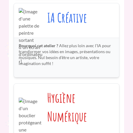
IA Créative
Pourquoi cet atelier ?
Allez plus loin avec l’IA pour
transformer vos idées en images, présentations ou
musiques. Nul besoin d’être un artiste, votre
imagination suffit !
Hygiène
Numérique