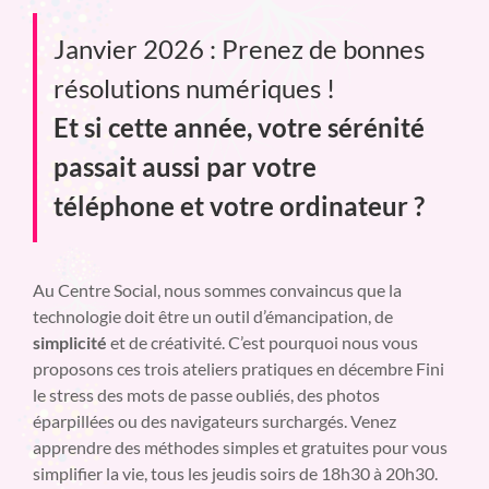
Janvier 2026 : Prenez de bonnes
résolutions numériques !
Et si cette année, votre sérénité
passait aussi par votre
téléphone et votre ordinateur ?
Au Centre Social, nous sommes convaincus que la
technologie doit être un outil d’émancipation, de
simplicité
et de créativité. C’est pourquoi nous vous
proposons ces trois ateliers pratiques en décembre Fini
le stress des mots de passe oubliés, des photos
éparpillées ou des navigateurs surchargés. Venez
apprendre des méthodes simples et gratuites pour vous
simplifier la vie, tous les jeudis soirs de 18h30 à 20h30.