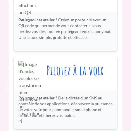
Pourquoi cet atelier ?
Créez un porte-clé avec un
QR code qui permet de vous contacter si vous
perdez vos clés, tout en protégeant votre anonymat.
Une astuce simple, gratuite et efficace.
Pilotez à la voix
Pourquoi cet atelier ?
De la dictée d’un SMS au
contrôle de vos applications, découvrez la puissance
de votre voix pour commander smartphone et
ordinateur et libérer vos mains.