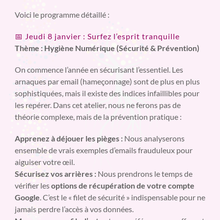
Voici le programme détaillé :
📅 Jeudi 8 janvier : Surfez l’esprit tranquille
Thème : Hygiène Numérique (Sécurité & Prévention)
On commence l’année en sécurisant l’essentiel. Les
arnaques par email (hameçonnage) sont de plus en plus
sophistiquées, mais il existe des indices infaillibles pour
les repérer. Dans cet atelier, nous ne ferons pas de
théorie complexe, mais de la prévention pratique :
Apprenez à déjouer les pièges :
Nous analyserons
ensemble de vrais exemples d’emails frauduleux pour
aiguiser votre œil.
Sécurisez vos arrières :
Nous prendrons le temps de
vérifier les
options de récupération de votre compte
Google
. C’est le « filet de sécurité » indispensable pour ne
jamais perdre l’accès à vos données.