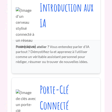
Introduction aux
IA
Pourquoi cet atelier ?
Vous entendez parler d’IA
partout ? Démystifiez-la et apprenez à l’utiliser
comme un véritable assistant personnel pour
rédiger, résumer ou trouver de nouvelles idées.
Porte-Clé
Connecté