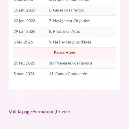
15 jan. 2026
6. Gérez vos Photos
22 jan. 2026
7. Navigateur Organisé
29 jan. 2026
8. Pilotez en Auto
5 fév. 2026
9. Ne Perdez plus d’Idée
Pause Hiver
26 fév. 2026
10. Préparez vos Randos
5 mar. 2026
11. Rando Connectée
Voir la page Formateur
(Privée)