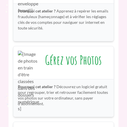
Pourquoi cet atelier ?
Apprenez à repérer les emails
frauduleux (hameçonnage) et à vérifier les réglages
clés de vos comptes pour naviguer sur internet en
toute sécurité.
Gérez vos Photos
Pourquoi cet atelier ?
Découvrez un logiciel gratuit
pour regrouper, trier et retrouver facilement toutes
vos photos sur votre ordinateur, sans payer
d’abonnement.