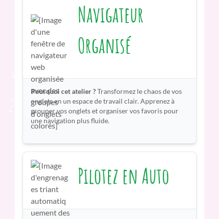
Navigateur
Organisé
Pourquoi cet atelier ?
Transformez le chaos de vos
onglets en un espace de travail clair. Apprenez à
grouper vos onglets et organiser vos favoris pour
une navigation plus fluide.
Pilotez en Auto