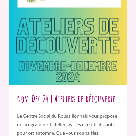
Nov-Dec 24 | Ateliers de découverte
Le Centre Social du Roussillonnais vous propose
un programme d'ateliers variés et enrichissants
pour cet automne. Que vous souhaitiez