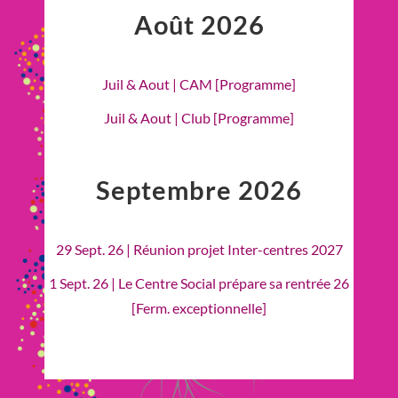
Août 2026
Juil & Aout | CAM [Programme]
Juil & Aout | Club [Programme]
Septembre 2026
29 Sept. 26 | Réunion projet Inter-centres 2027
1 Sept. 26 | Le Centre Social prépare sa rentrée 26
[Ferm. exceptionnelle]