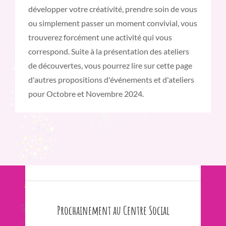
développer votre créativité, prendre soin de vous
ou simplement passer un moment convivial, vous
trouverez forcément une activité qui vous
correspond. Suite à la présentation des ateliers
de découvertes, vous pourrez lire sur cette page
d'autres propositions d'événements et d'ateliers
pour Octobre et Novembre 2024.
Prochainement au Centre Social