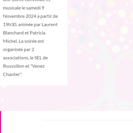
musicale le samedi 9
Novembre 2024 à partir de
19h30, animée par Laurent
Blanchard et Patricia
Michel. La soirée est
organisée par 2
associations, le SEL de
Roussillon et "Venez
Chanter".