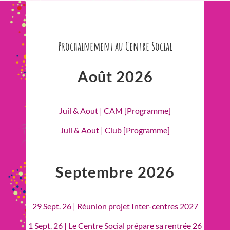
Prochainement au Centre Social
Août 2026
Juil & Aout | CAM [Programme]
Juil & Aout | Club [Programme]
Septembre 2026
29 Sept. 26 | Réunion projet Inter-centres 2027
1 Sept. 26 | Le Centre Social prépare sa rentrée 26