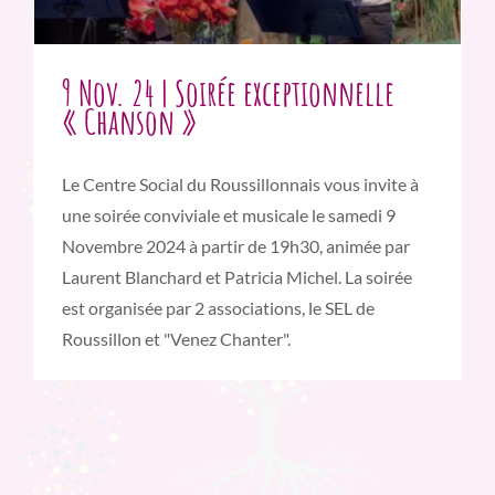
9 Nov. 24 | Soirée exceptionnelle
« Chanson »
Le Centre Social du Roussillonnais vous invite à
une soirée conviviale et musicale le samedi 9
Novembre 2024 à partir de 19h30, animée par
Laurent Blanchard et Patricia Michel. La soirée
est organisée par 2 associations, le SEL de
Roussillon et "Venez Chanter".