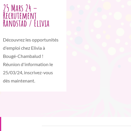
25 Mars 24 –
Recrutement
Randstad / Elivia
Découvrez les opportunités
d'emploi chez Elivia à
Bougé-Chambalud !
Réunion d'information le
25/03/24, inscrivez-vous
dès maintenant.