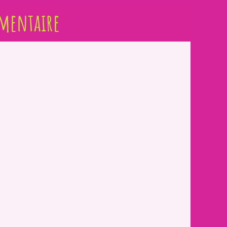
imentaire