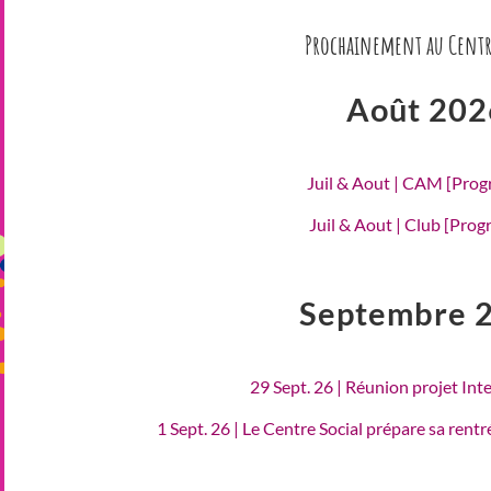
Prochainement au Centr
Août 202
Juil & Aout | CAM [Pro
Juil & Aout | Club [Pro
Septembre 
29 Sept. 26 | Réunion projet Int
1 Sept. 26 | Le Centre Social prépare sa rent