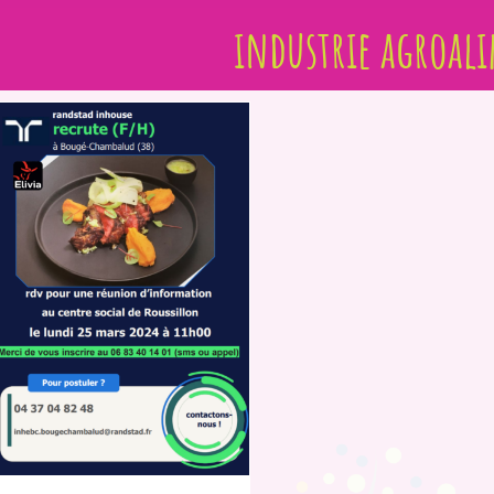
industrie agroal