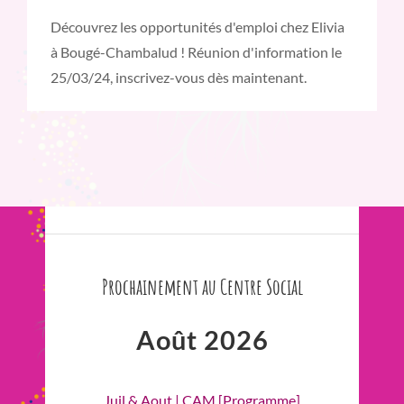
Découvrez les opportunités d'emploi chez Elivia
à Bougé-Chambalud ! Réunion d'information le
25/03/24, inscrivez-vous dès maintenant.
Prochainement au Centre Social
Août 2026
Juil & Aout | CAM [Programme]