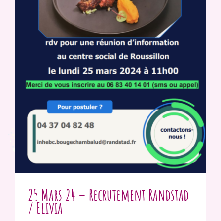
25 Mars 24 – Recrutement Randstad
/ Elivia