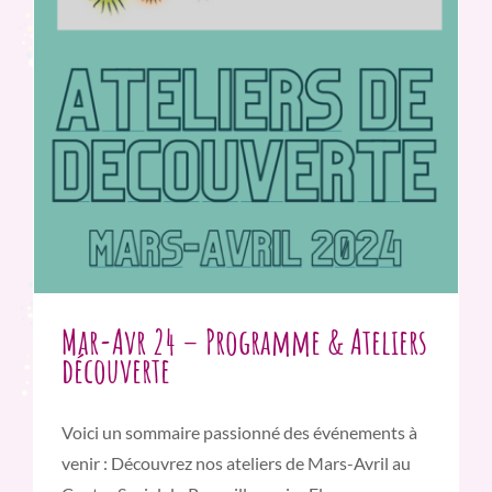
Mar-Avr 24 – Programme & Ateliers
découverte
Voici un sommaire passionné des événements à
venir : Découvrez nos ateliers de Mars-Avril au