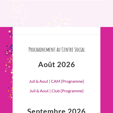
Prochainement au Centre Social
Août 2026
Juil & Aout | CAM [Programme]
Juil & Aout | Club [Programme]
Septembre 2026