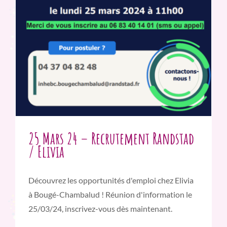
25 Mars 24 – Recrutement Randstad
/ Elivia
Découvrez les opportunités d'emploi chez Elivia
à Bougé-Chambalud ! Réunion d'information le
25/03/24, inscrivez-vous dès maintenant.