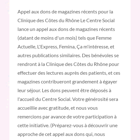
Appel aux dons de magazines récents pour la
Clinique des Côtes du Rhône Le Centre Social
lance un appel aux dons de magazines récents
(datant de moins d'un mois) tels que Femme
Actuelle, L'Express, Femina, Ça m'intéresse, et
autres publications similaires. Des bénévoles se
rendront à la Clinique des Côtes du Rhône pour
effectuer des lectures auprès des patients, et ces
magazines contribueront grandement à égayer
leur séjour. Les dons peuvent être déposés à
l'accueil du Centre Social. Votre générosité sera
accueillie avec gratitude, et nous vous
remercions par avance de votre participation à
cette initiative. (Préparez-vous à découvrir une
approche de cet appel aux dons qui, nous