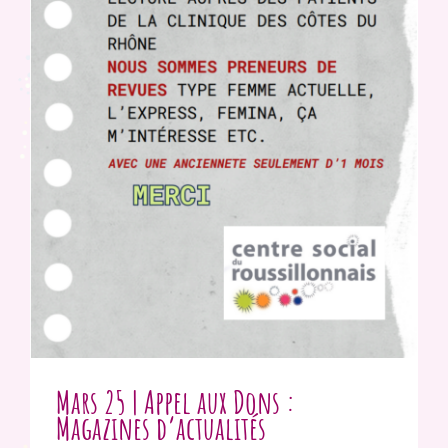
Mars 25 | Appel aux Dons :
Magazines d’actualités