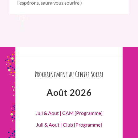
l'espérons, saura vous sourire.)
Prochainement au Centre Social
Août 2026
Juil & Aout | CAM [Programme]
Juil & Aout | Club [Programme]