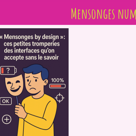
Mensonges num