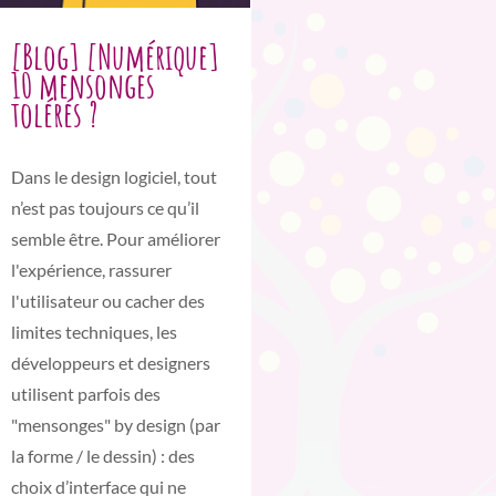
[Blog] [Numérique]
10 mensonges
tolérés ?
Dans le design logiciel, tout
n’est pas toujours ce qu’il
semble être. Pour améliorer
l'expérience, rassurer
l'utilisateur ou cacher des
limites techniques, les
développeurs et designers
utilisent parfois des
"mensonges" by design (par
la forme / le dessin) : des
choix d’interface qui ne