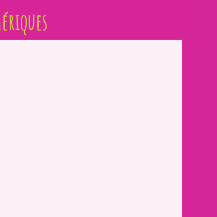
ériques