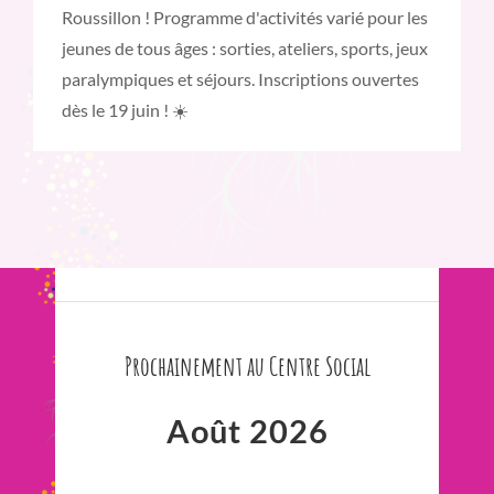
Roussillon ! Programme d'activités varié pour les
jeunes de tous âges : sorties, ateliers, sports, jeux
paralympiques et séjours. Inscriptions ouvertes
dès le 19 juin ! ☀️
Prochainement au Centre Social
Août 2026