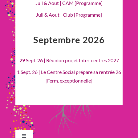
Juil & Aout | CAM [Programme]
Juil & Aout | Club [Programme]
Septembre 2026
29 Sept. 26 | Réunion projet Inter-centres 2027
1 Sept. 26 | Le Centre Social prépare sa rentrée 26
[Ferm. exceptionnelle]