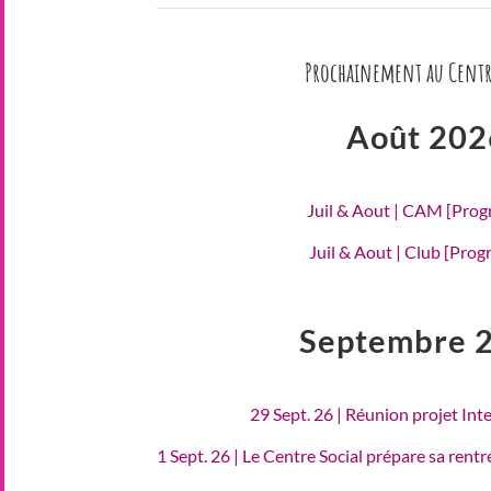
Prochainement au Centr
Août 202
Juil & Aout | CAM [Pro
Juil & Aout | Club [Pro
Septembre 
29 Sept. 26 | Réunion projet Int
1 Sept. 26 | Le Centre Social prépare sa rent