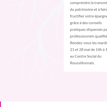
comprendre la transmi
du patrimoine et à fair
fructifier votre épargn
grâce à des conseils
pratiques dispensés pa
professionnels qualifié
Rendez-vous les mardi
21 et 28 mai de 14h à 
au Centre Social du
Roussillonnais.