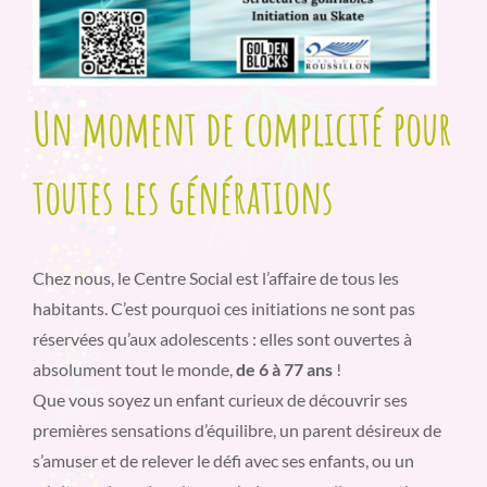
Un moment de complicité pour
toutes les générations
Chez nous, le Centre Social est l’affaire de tous les
habitants. C’est pourquoi ces initiations ne sont pas
réservées qu’aux adolescents : elles sont ouvertes à
absolument tout le monde,
de 6 à 77 ans
!
Que vous soyez un enfant curieux de découvrir ses
premières sensations d’équilibre, un parent désireux de
s’amuser et de relever le défi avec ses enfants, ou un