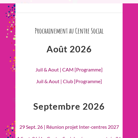
Prochainement au Centre Social
Août 2026
Juil & Aout | CAM [Programme]
Juil & Aout | Club [Programme]
Septembre 2026
29 Sept. 26 | Réunion projet Inter-centres 2027