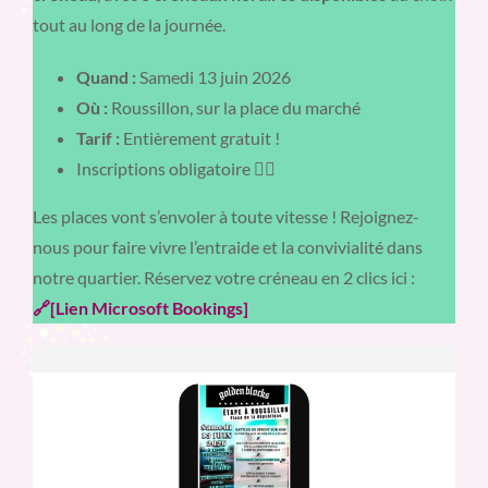
tout au long de la journée.
Quand :
Samedi 13 juin 2026
Où :
Roussillon, sur la place du marché
Tarif :
Entièrement gratuit !
Inscriptions obligatoire 👇🏻
Les places vont s’envoler à toute vitesse ! Rejoignez-
nous pour faire vivre l’entraide et la convivialité dans
notre quartier. Réservez votre créneau en 2 clics ici :
🔗[Lien Microsoft Bookings]