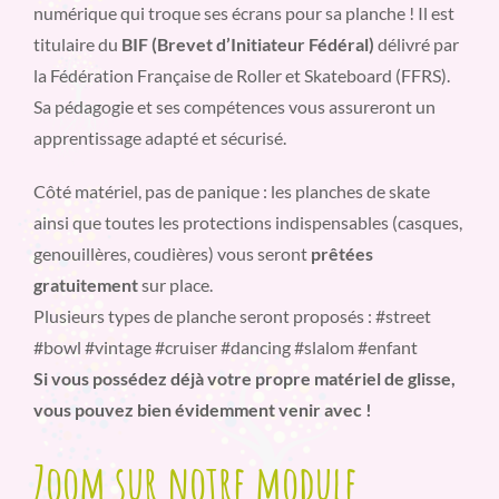
numérique qui troque ses écrans pour sa planche ! Il est
titulaire du
BIF (Brevet d’Initiateur Fédéral)
délivré par
la Fédération Française de Roller et Skateboard (FFRS).
Sa pédagogie et ses compétences vous assureront un
apprentissage adapté et sécurisé.
Côté matériel, pas de panique : les planches de skate
ainsi que toutes les protections indispensables (casques,
genouillères, coudières) vous seront
prêtées
gratuitement
sur place.
Plusieurs types de planche seront proposés : #street
#bowl #vintage #cruiser #dancing #slalom #enfant
Si vous possédez déjà votre propre matériel de glisse,
vous pouvez bien évidemment venir avec !
Zoom sur notre module