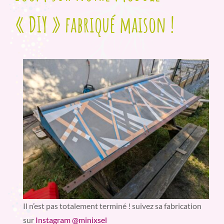
« DIY » fabriqué maison !
Il n’est pas totalement terminé ! suivez sa fabrication
sur
Instagram @minixsel