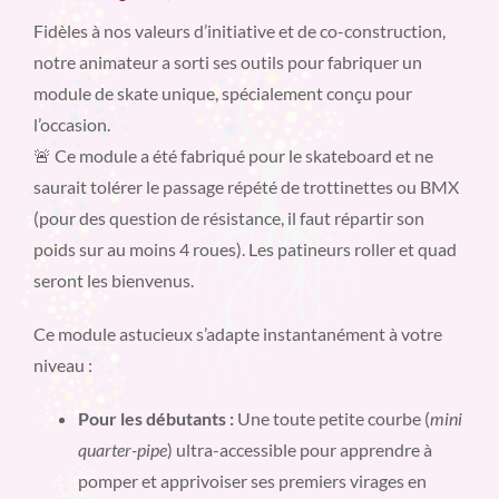
Fidèles à nos valeurs d’initiative et de co-construction,
notre animateur a sorti ses outils pour fabriquer un
module de skate unique, spécialement conçu pour
l’occasion.
🚨 Ce module a été fabriqué pour le skateboard et ne
saurait tolérer le passage répété de trottinettes ou BMX
(pour des question de résistance, il faut répartir son
poids sur au moins 4 roues). Les patineurs roller et quad
seront les bienvenus.
Ce module astucieux s’adapte instantanément à votre
niveau :
Pour les débutants :
Une toute petite courbe (
mini
quarter-pipe
) ultra-accessible pour apprendre à
pomper et apprivoiser ses premiers virages en