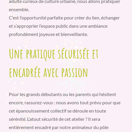
adulte curieux de culture urbaine, nous allons pratiquer
ensemble.
C’est l’opportunité parfaite pour créer du lien, échanger
et s’approprier l’espace public dans une ambiance
profondément joyeuse et bienveillante.
Une pratique sécurisée et
encadrée avec passion
Pour les grands débutants ou les parents qui hésitent
encore, rassurez-vous : nous avons tout prévu pour que
cet épanouissement collectif se déroule en toute
sérénité. L’atout sécurité de cet atelier ? Il sera
entièrement encadré par notre animateur du pôle