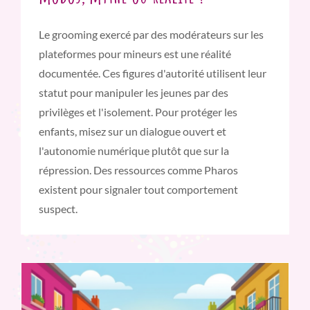
Le grooming exercé par des modérateurs sur les
plateformes pour mineurs est une réalité
documentée. Ces figures d'autorité utilisent leur
statut pour manipuler les jeunes par des
privilèges et l'isolement. Pour protéger les
enfants, misez sur un dialogue ouvert et
l'autonomie numérique plutôt que sur la
répression. Des ressources comme Pharos
existent pour signaler tout comportement
suspect.