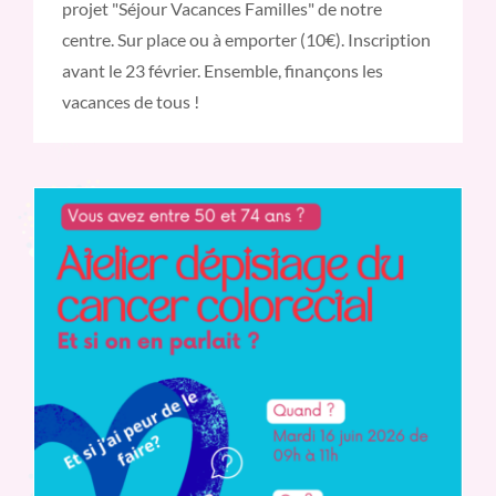
projet "Séjour Vacances Familles" de notre
centre. Sur place ou à emporter (10€). Inscription
avant le 23 février. Ensemble, finançons les
vacances de tous !