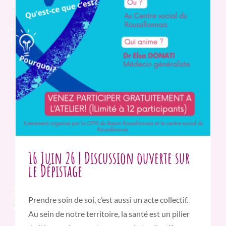
16 Juin 26 | Discussion ouverte sur
le Dépistage
Prendre soin de soi, c’est aussi un acte collectif.
Au sein de notre territoire, la santé est un pilier