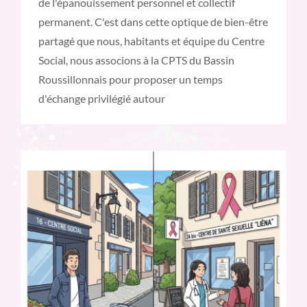
de l'épanouissement personnel et collectif
permanent. C'est dans cette optique de bien-être
partagé que nous, habitants et équipe du Centre
Social, nous associons à la CPTS du Bassin
Roussillonnais pour proposer un temps
d'échange privilégié autour