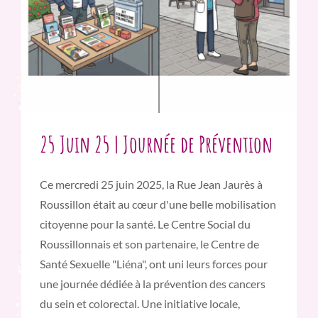
25 Juin 25 | Journée de Prévention
Ce mercredi 25 juin 2025, la Rue Jean Jaurès à
Roussillon était au cœur d'une belle mobilisation
citoyenne pour la santé. Le Centre Social du
Roussillonnais et son partenaire, le Centre de
Santé Sexuelle "Liéna", ont uni leurs forces pour
une journée dédiée à la prévention des cancers
du sein et colorectal. Une initiative locale,