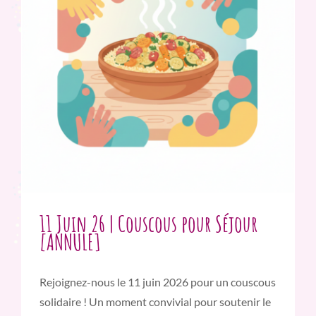
11 Juin 26 | Couscous pour Séjour
[ANNULE]
Rejoignez-nous le 11 juin 2026 pour un couscous
solidaire ! Un moment convivial pour soutenir le