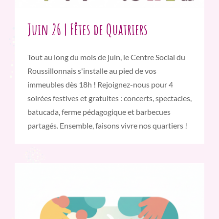
Juin 26 | Fêtes de Quatriers
Tout au long du mois de juin, le Centre Social du
Roussillonnais s'installe au pied de vos
immeubles dès 18h ! Rejoignez-nous pour 4
soirées festives et gratuites : concerts, spectacles,
batucada, ferme pédagogique et barbecues
partagés. Ensemble, faisons vivre nos quartiers !