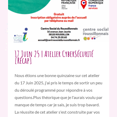
17 Juin 25 | Atelier CyberSécurité
[Récap]
Nous étions une bonne quinzaine sur cet atelier
du 17 Juin 2025, j'ai pris le temps de sortir un peu
du déroulé programmé pour répondre à vos
questions.Plus théorique que je l'aurais voulu par
manque de temps car je sais, je suis trop bavard.
La réussite de cet atelier s'est construite par vos