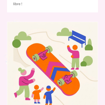
libre !