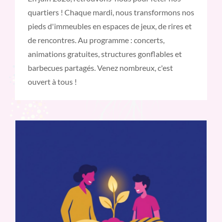
quartiers ! Chaque mardi, nous transformons nos
pieds d'immeubles en espaces de jeux, de rires et
de rencontres. Au programme : concerts,
animations gratuites, structures gonflables et
barbecues partagés. Venez nombreux, c'est
ouvert à tous !