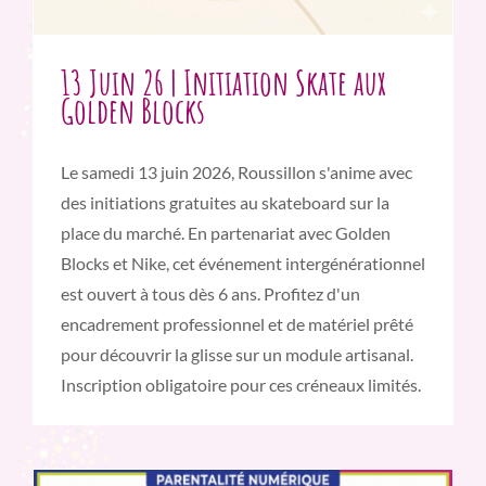
13 Juin 26 | Initiation Skate aux
Golden Blocks
Le samedi 13 juin 2026, Roussillon s'anime avec
des initiations gratuites au skateboard sur la
place du marché. En partenariat avec Golden
Blocks et Nike, cet événement intergénérationnel
est ouvert à tous dès 6 ans. Profitez d'un
encadrement professionnel et de matériel prêté
pour découvrir la glisse sur un module artisanal.
Inscription obligatoire pour ces créneaux limités.