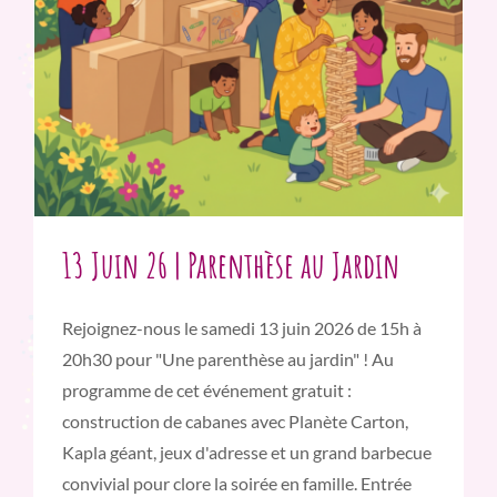
13 Juin 26 | Parenthèse au Jardin
Rejoignez-nous le samedi 13 juin 2026 de 15h à
20h30 pour "Une parenthèse au jardin" ! Au
programme de cet événement gratuit :
construction de cabanes avec Planète Carton,
Kapla géant, jeux d'adresse et un grand barbecue
convivial pour clore la soirée en famille. Entrée