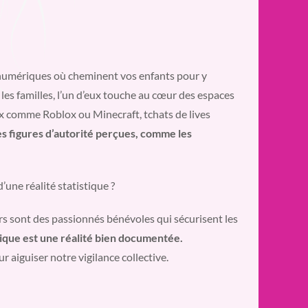
 numériques où cheminent vos enfants pour y
 les familles, l’un d’eux touche au cœur des espaces
ux comme Roblox ou Minecraft, tchats de lives
s figures d’autorité perçues, comme les
’une réalité statistique ?
rs sont des passionnés bénévoles qui sécurisent les
rique est une réalité bien documentée.
 aiguiser notre vigilance collective.