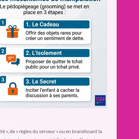
té », de « règles du serveur » ou en brandissant la