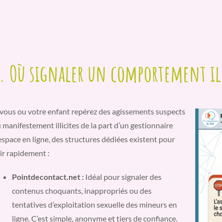
. Où signaler un comportement ill
 vous ou votre enfant repérez des agissements suspects
 manifestement illicites de la part d’un gestionnaire
espace en ligne, des structures dédiées existent pour
ir rapidement :
Pointdecontact.net :
Idéal pour signaler des
contenus choquants, inappropriés ou des
tentatives d’exploitation sexuelle des mineurs en
ligne. C’est simple, anonyme et tiers de confiance.