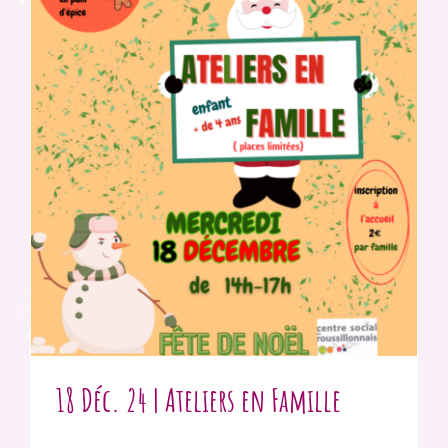
18 Déc. 24 | Ateliers en Famille