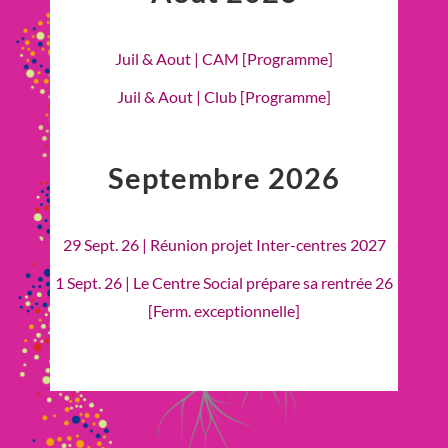
Juil & Aout | CAM [Programme]
Juil & Aout | Club [Programme]
Septembre 2026
29 Sept. 26 | Réunion projet Inter-centres 2027
1 Sept. 26 | Le Centre Social prépare sa rentrée 26
[Ferm. exceptionnelle]