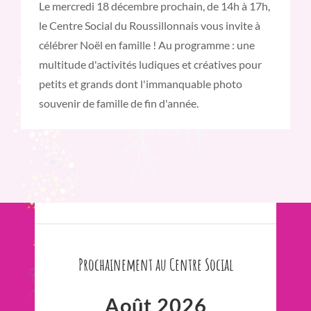
Le mercredi 18 décembre prochain, de 14h à 17h,
le Centre Social du Roussillonnais vous invite à
célébrer Noël en famille ! Au programme : une
multitude d'activités ludiques et créatives pour
petits et grands dont l'immanquable photo
souvenir de famille de fin d'année.
Prochainement au Centre Social
Août 2026