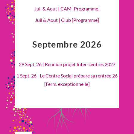
Juil & Aout | CAM [Programme]
Juil & Aout | Club [Programme]
Septembre 2026
29 Sept. 26 | Réunion projet Inter-centres 2027
1 Sept. 26 | Le Centre Social prépare sa rentrée 26
[Ferm. exceptionnelle]