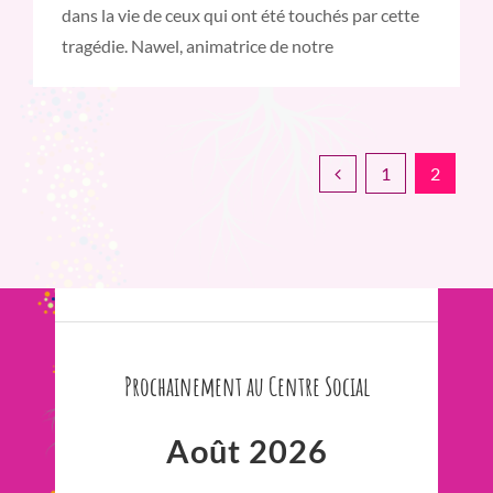
dans la vie de ceux qui ont été touchés par cette
tragédie. Nawel, animatrice de notre
1
2
Prochainement au Centre Social
Août 2026