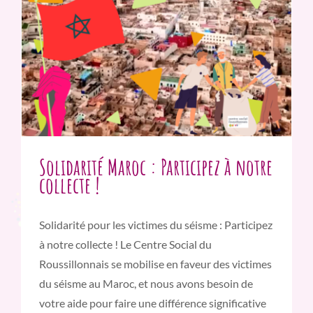
Solidarité Maroc : Participez à notre
collecte !
Solidarité pour les victimes du séisme : Participez
à notre collecte ! Le Centre Social du
Roussillonnais se mobilise en faveur des victimes
du séisme au Maroc, et nous avons besoin de
votre aide pour faire une différence significative