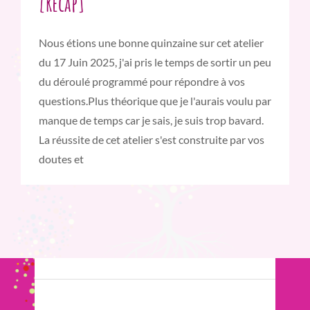
[Récap]
Nous étions une bonne quinzaine sur cet atelier
du 17 Juin 2025, j'ai pris le temps de sortir un peu
du déroulé programmé pour répondre à vos
questions.Plus théorique que je l'aurais voulu par
manque de temps car je sais, je suis trop bavard.
La réussite de cet atelier s'est construite par vos
doutes et