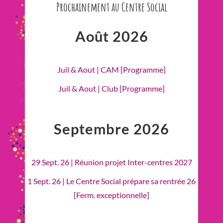
Prochainement au Centre Social
Août 2026
Juil & Aout | CAM [Programme]
Juil & Aout | Club [Programme]
Septembre 2026
29 Sept. 26 | Réunion projet Inter-centres 2027
1 Sept. 26 | Le Centre Social prépare sa rentrée 26
[Ferm. exceptionnelle]