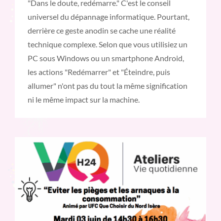
"Dans le doute, redémarre." C'est le conseil
universel du dépannage informatique. Pourtant,
derrière ce geste anodin se cache une réalité
technique complexe. Selon que vous utilisiez un
PC sous Windows ou un smartphone Android,
les actions "Redémarrer" et "Éteindre, puis
allumer" n'ont pas du tout la même signification
ni le même impact sur la machine.