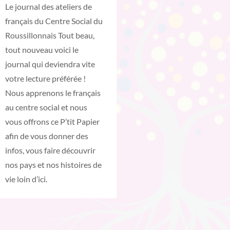
Le journal des ateliers de
français du Centre Social du
Roussillonnais Tout beau,
tout nouveau voici le
journal qui deviendra vite
votre lecture préférée !
Nous apprenons le français
au centre social et nous
vous offrons ce P’tit Papier
afin de vous donner des
infos, vous faire découvrir
nos pays et nos histoires de
vie loin d’ici.