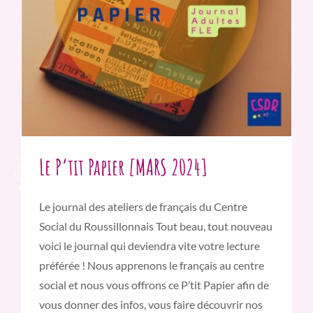
Le P’tit Papier [MARS 2024]
Le journal des ateliers de français du Centre
Social du Roussillonnais Tout beau, tout nouveau
voici le journal qui deviendra vite votre lecture
préférée ! Nous apprenons le français au centre
social et nous vous offrons ce P’tit Papier afin de
vous donner des infos, vous faire découvrir nos