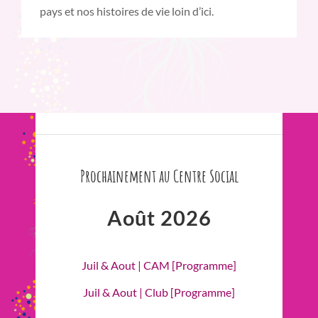
pays et nos histoires de vie loin d’ici.
Prochainement au Centre Social
Août 2026
Juil & Aout | CAM [Programme]
Juil & Aout | Club [Programme]