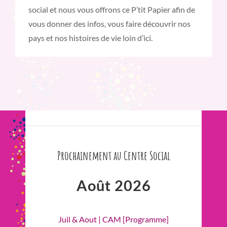
social et nous vous offrons ce P’tit Papier afin de
vous donner des infos, vous faire découvrir nos
pays et nos histoires de vie loin d’ici.
Prochainement au Centre Social
Août 2026
Juil & Aout | CAM [Programme]