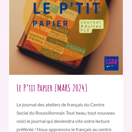
Le P’tit Papier [MARS 2024]
Le journal des ateliers de français du Centre
Social du Roussillonnais Tout beau, tout nouveau
voici le journal qui deviendra vite votre lecture
préférée ! Nous apprenons le français au centre