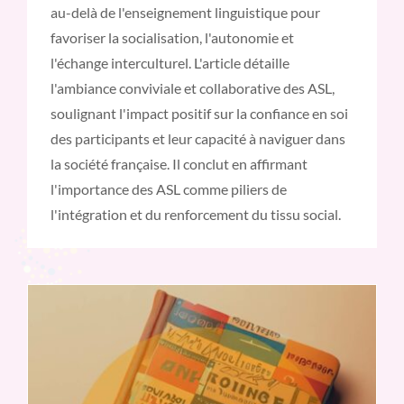
au-delà de l'enseignement linguistique pour
favoriser la socialisation, l'autonomie et
l'échange interculturel. L'article détaille
l'ambiance conviviale et collaborative des ASL,
soulignant l'impact positif sur la confiance en soi
des participants et leur capacité à naviguer dans
la société française. Il conclut en affirmant
l'importance des ASL comme piliers de
l'intégration et du renforcement du tissu social.