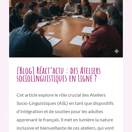
[Blog] Réact’actu : des Ateliers
sociolinguistiques en Ligne ?
Cet article explore le rôle crucial des Ateliers
Socio-Linguistiques (ASL) en tant que dispositifs
d'intégration et de soutien pour les adultes
apprenant le français. Il met en lumière la nature
inclusive et bienveillante de ces ateliers, qui vont