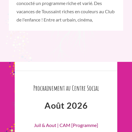
concocté un programme riche et varié. Des
vacances de Toussaint riches en couleurs au Club
de l'enfance ! Entre art urbain, cinéma,
Prochainement au Centre Social
Août 2026
Juil & Aout | CAM [Programme]