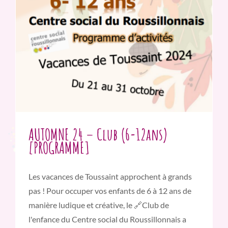
AUTOMNE 24 – Club (6-12ans)
[PROGRAMME]
Les vacances de Toussaint approchent à grands
pas ! Pour occuper vos enfants de 6 à 12 ans de
manière ludique et créative, le 🔗Club de
l'enfance du Centre social du Roussillonnais a