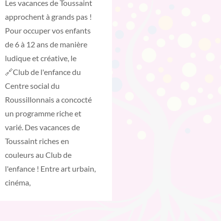
Les vacances de Toussaint
approchent à grands pas !
Pour occuper vos enfants
de 6 à 12 ans de manière
ludique et créative, le
🔗Club de l'enfance du
Centre social du
Roussillonnais a concocté
un programme riche et
varié. Des vacances de
Toussaint riches en
couleurs au Club de
l'enfance ! Entre art urbain,
cinéma,