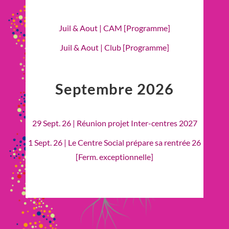
Juil & Aout | CAM [Programme]
Juil & Aout | Club [Programme]
Septembre 2026
29 Sept. 26 | Réunion projet Inter-centres 2027
1 Sept. 26 | Le Centre Social prépare sa rentrée 26
[Ferm. exceptionnelle]