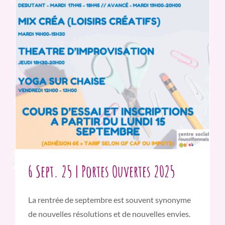
6 Sept. 25 | Portes Ouvertes 2025
La rentrée de septembre est souvent synonyme
de nouvelles résolutions et de nouvelles envies.