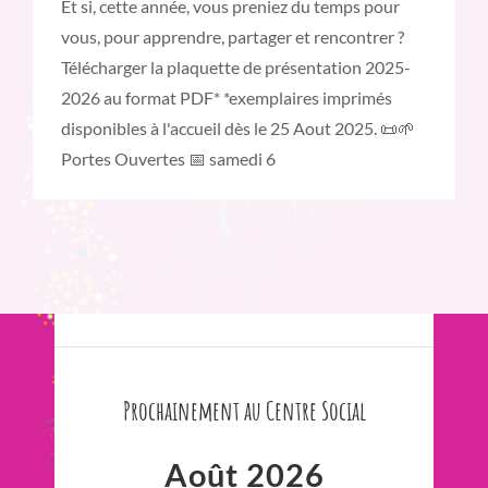
Et si, cette année, vous preniez du temps pour
vous, pour apprendre, partager et rencontrer ?
Télécharger la plaquette de présentation 2025-
2026 au format PDF* *exemplaires imprimés
disponibles à l'accueil dès le 25 Aout 2025. 📜🌱
Portes Ouvertes 📅 samedi 6
Prochainement au Centre Social
Août 2026