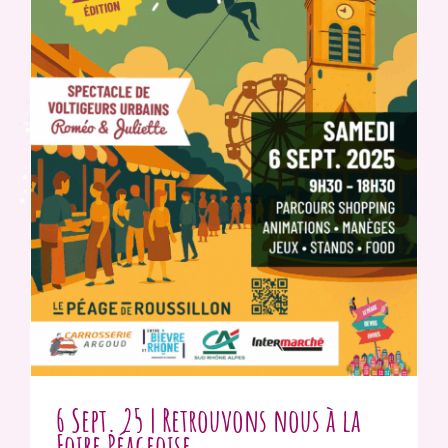
6 Sept. 25 | Retrouvons nous à la
Foire Péageoise