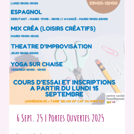
6 Sept. 25 | Portes Ouvertes 2025