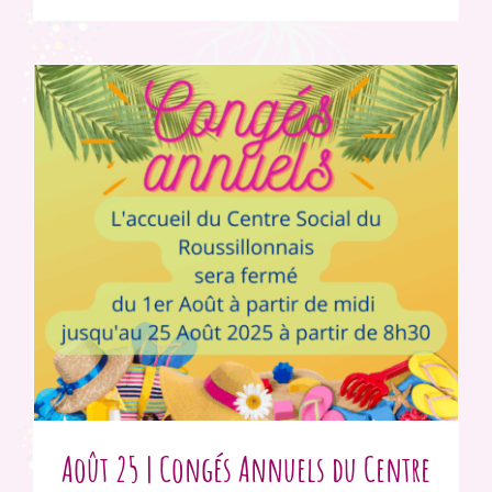
Août 25 | Congés Annuels du Centre