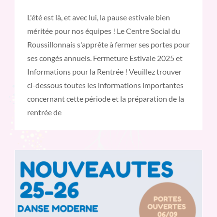
L'été est là, et avec lui, la pause estivale bien
méritée pour nos équipes ! Le Centre Social du
Roussillonnais s'apprête à fermer ses portes pour
ses congés annuels. Fermeture Estivale 2025 et
Informations pour la Rentrée ! Veuillez trouver
ci-dessous toutes les informations importantes
concernant cette période et la préparation de la
rentrée de