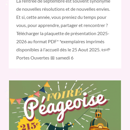
La rentrée de septembre est souvent synonyme
de nouvelles résolutions et de nouvelles envies.
Et si, cette année, vous preniez du temps pour
vous, pour apprendre, partager et rencontrer ?
Télécharger la plaquette de présentation 2025-
2026 au format PDF* *exemplaires imprimés
disponibles à l'accueil dès le 25 Aout 2025. 📜🌱
Portes Ouvertes 📅 samedi 6