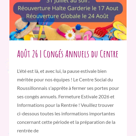
Août 26 | Congés Annuels du Centre
L'été est là, et avec lui, la pause estivale bien
méritée pour nos équipes ! Le Centre Social du
Roussillonnais s'apprête à fermer ses portes pour
ses congés annuels. Fermeture Estivale 2026 et
Informations pour la Rentrée ! Veuillez trouver
ci-dessous toutes les informations importantes
concernant cette période et la préparation de la
rentrée de