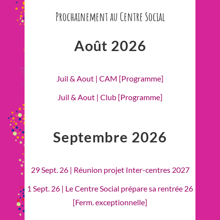
Prochainement au Centre Social
Août 2026
Juil & Aout | CAM [Programme]
Juil & Aout | Club [Programme]
Septembre 2026
29 Sept. 26 | Réunion projet Inter-centres 2027
1 Sept. 26 | Le Centre Social prépare sa rentrée 26
[Ferm. exceptionnelle]