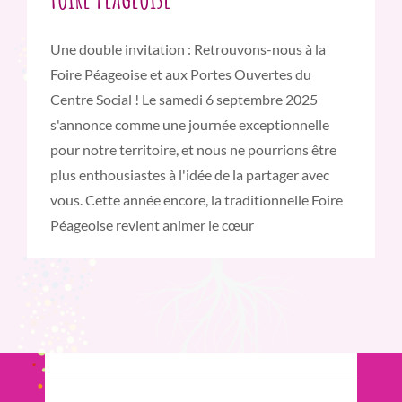
Une double invitation : Retrouvons-nous à la
Foire Péageoise et aux Portes Ouvertes du
Centre Social ! Le samedi 6 septembre 2025
s'annonce comme une journée exceptionnelle
pour notre territoire, et nous ne pourrions être
plus enthousiastes à l'idée de la partager avec
vous. Cette année encore, la traditionnelle Foire
Péageoise revient animer le cœur