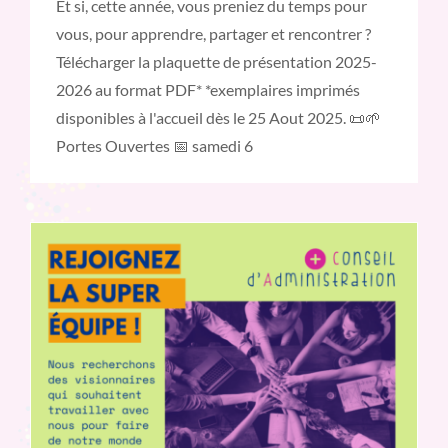
Et si, cette année, vous preniez du temps pour
vous, pour apprendre, partager et rencontrer ?
Télécharger la plaquette de présentation 2025-
2026 au format PDF* *exemplaires imprimés
disponibles à l'accueil dès le 25 Aout 2025. 📜🌱
Portes Ouvertes 📅 samedi 6