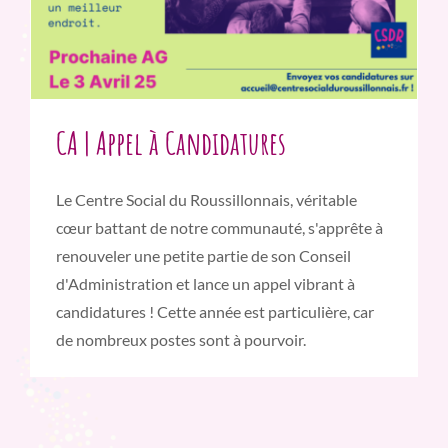
CA | Appel à Candidatures
Le Centre Social du Roussillonnais, véritable
cœur battant de notre communauté, s'apprête à
renouveler une petite partie de son Conseil
d'Administration et lance un appel vibrant à
candidatures ! Cette année est particulière, car
de nombreux postes sont à pourvoir.