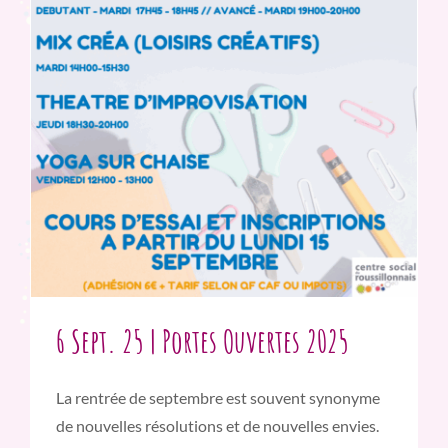
6 Sept. 25 | Portes Ouvertes 2025
La rentrée de septembre est souvent synonyme
de nouvelles résolutions et de nouvelles envies.