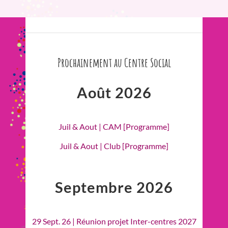
Prochainement au Centre Social
Août 2026
Juil & Aout | CAM [Programme]
Juil & Aout | Club [Programme]
Septembre 2026
29 Sept. 26 | Réunion projet Inter-centres 2027