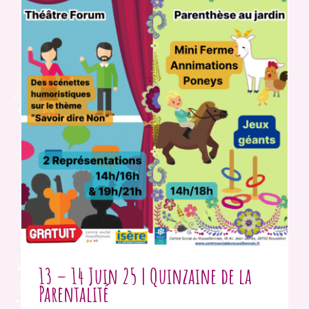
13 – 14 Juin 25 | Quinzaine de la
Parentalité