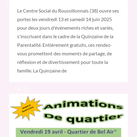
Le Centre Social du Roussillonnais (38) ouvre ses
portes les vendredi 13 et samedi 14 juin 2025
pour deux jours d'événements riches et variés,
s'inscrivant dans le cadre de la Quinzaine de la
Parentalité. Entièrement gratuits, ces rendez-
vous promettent des moments de partage, de
réflexion et de divertissement pour toute la
famille. La Quinzaine de