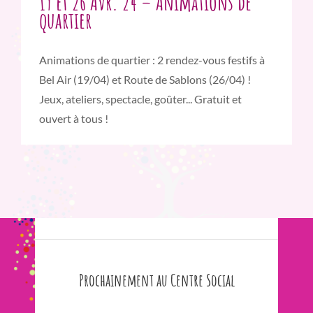
19 et 26 Avr. 24 – Animations de
quartier
Animations de quartier : 2 rendez-vous festifs à
Bel Air (19/04) et Route de Sablons (26/04) !
Jeux, ateliers, spectacle, goûter... Gratuit et
ouvert à tous !
Prochainement au Centre Social