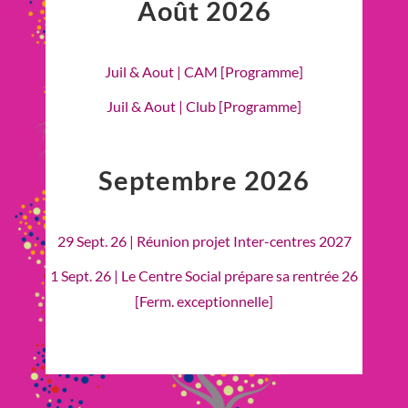
Août 2026
Juil & Aout | CAM [Programme]
Juil & Aout | Club [Programme]
Septembre 2026
29 Sept. 26 | Réunion projet Inter-centres 2027
1 Sept. 26 | Le Centre Social prépare sa rentrée 26
[Ferm. exceptionnelle]