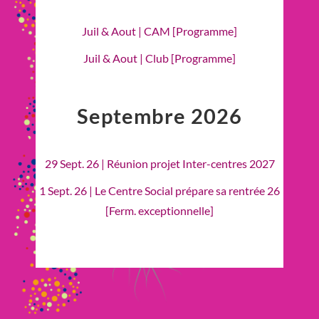
Juil & Aout | CAM [Programme]
Juil & Aout | Club [Programme]
Septembre 2026
29 Sept. 26 | Réunion projet Inter-centres 2027
1 Sept. 26 | Le Centre Social prépare sa rentrée 26
[Ferm. exceptionnelle]