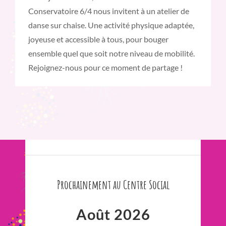
Conservatoire 6/4 nous invitent à un atelier de
danse sur chaise. Une activité physique adaptée,
joyeuse et accessible à tous, pour bouger
ensemble quel que soit notre niveau de mobilité.
Rejoignez-nous pour ce moment de partage !
Prochainement au Centre Social
Août 2026