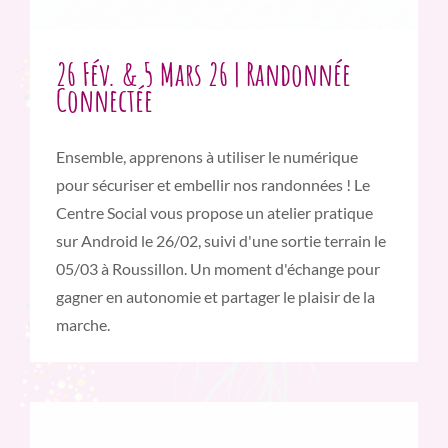
26 Fév. & 5 Mars 26 | Randonnée
Connectée
Ensemble, apprenons à utiliser le numérique
pour sécuriser et embellir nos randonnées ! Le
Centre Social vous propose un atelier pratique
sur Android le 26/02, suivi d'une sortie terrain le
05/03 à Roussillon. Un moment d'échange pour
gagner en autonomie et partager le plaisir de la
marche.