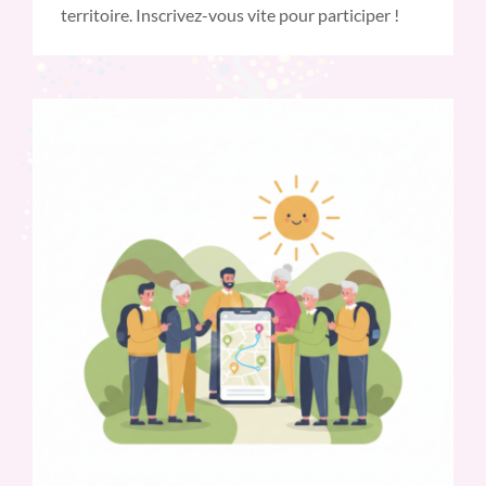
territoire. Inscrivez-vous vite pour participer !