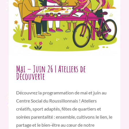
Mai – Juin 26 | Ateliers de
Découverte
Découvrez la programmation de mai et juin au
Centre Social du Roussillonnais ! Ateliers
créatifs, sport adaptés, fêtes de quartiers et
soirées parentalité : ensemble, cultivons le lien, le
partage et le bien-être au cœur de notre