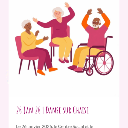
26 Jan 26 | Danse sur Chaise
Le 26 janvier 2026, le Centre Social et le