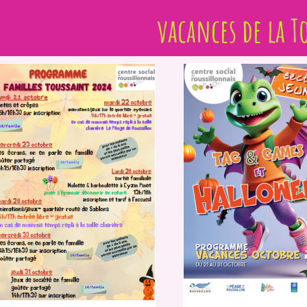
vacances de la T